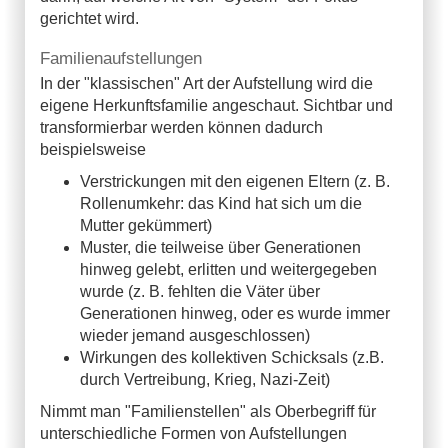
gerichtet wird.
Familienaufstellungen
In der "klassischen" Art der Aufstellung wird die
eigene Herkunftsfamilie angeschaut. Sichtbar und
transformierbar werden können dadurch
beispielsweise
Verstrickungen mit den eigenen Eltern (z. B.
Rollenumkehr: das Kind hat sich um die
Mutter gekümmert)
Muster, die teilweise über Generationen
hinweg gelebt, erlitten und weitergegeben
wurde (z. B. fehlten die Väter über
Generationen hinweg, oder es wurde immer
wieder jemand ausgeschlossen)
Wirkungen des kollektiven Schicksals (z.B.
durch Vertreibung, Krieg, Nazi-Zeit)
Nimmt man "Familienstellen" als Oberbegriff für
unterschiedliche Formen von Aufstellungen