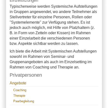
Einzelsitzungen
Typischerweise werden Systemische Aufstellungen
in Gruppen angewendet, wo andere Teilnehmer als
Stellvertreter für einzelne Personen, Rollen oder
"Systemelemente" zur Verfügung stehen. Es ist
jedoch auch möglich, mit Hilfe von Platzhaltern (z.
B. in Form von Zetteln oder Kissen) im Rahmen
einer Einzelarbeit die verschiedenen Personen
bzw. Aspekte sichtbar werden zu lassen.
Ich biete die Arbeit mit Systemischen Aufstellungen
sowohl im Rahmen von Seminar- und
Gruppenangeboten als auch im Einzelsetting im
Rahmen von Coaching und Therapie an.
Privatpersonen
Angebote
Coaching
Therapie
Paarbegleitung