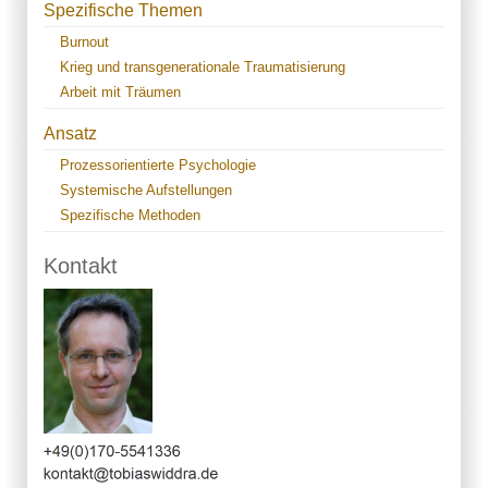
Spezifische Themen
Burnout
Krieg und transgenerationale Traumatisierung
Arbeit mit Träumen
Ansatz
Prozessorientierte Psychologie
Systemische Aufstellungen
Spezifische Methoden
Kontakt