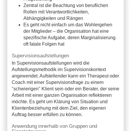
Zentral ist die Beachtung von beruflichen
Rollen mit Verantwortlichkeiten,
Abhängigkeiten und Rängen
Es geht nicht einfach um das Wohlergehen
der Mitglieder – die Organisation hat eine
spezifische Aufgabe, deren Marginalisierung
oft fatale Folgen hat
Supervisionsaufstellungen
In Supervisionsaufstellungen wird die
Aufstellungsmethodik im Supervisionskontext
angewendet. Aufstellender kann ein Therapeut oder
Coach mit einer Supervisionsfrage zu einem
"schwierigen" Klient sein oder ein Berater, der seine
Arbeit mit einer ganzen Organisation reflektieren
möchte. Es geht um Klärung von Situation und
Klientenbeziehung mit dem Ziel, den eigenen
Auftrag besser erfüllen zu können.
Anwendung innerhalb von Gruppen und