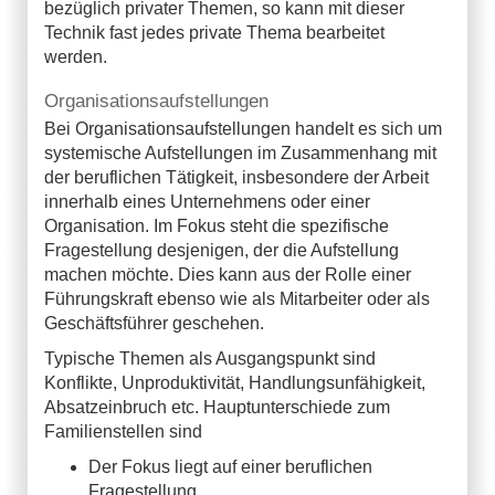
bezüglich privater Themen, so kann mit dieser
Technik fast jedes private Thema bearbeitet
werden.
Organisationsaufstellungen
Bei Organisationsaufstellungen handelt es sich um
systemische Aufstellungen im Zusammenhang mit
der beruflichen Tätigkeit, insbesondere der Arbeit
innerhalb eines Unternehmens oder einer
Organisation. Im Fokus steht die spezifische
Fragestellung desjenigen, der die Aufstellung
machen möchte. Dies kann aus der Rolle einer
Führungskraft ebenso wie als Mitarbeiter oder als
Geschäftsführer geschehen.
Typische Themen als Ausgangspunkt sind
Konflikte, Unproduktivität, Handlungsunfähigkeit,
Absatzeinbruch etc. Hauptunterschiede zum
Familienstellen sind
Der Fokus liegt auf einer beruflichen
Fragestellung