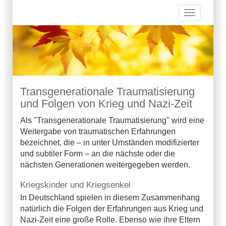
Toggle
navigation
Transgenerationale Traumatisierung
und Folgen von Krieg und Nazi-Zeit
Als "Transgenerationale Traumatisierung" wird eine
Weitergabe von traumatischen Erfahrungen
bezeichnet, die – in unter Umständen modifizierter
und subtiler Form – an die nächste oder die
nächsten Generationen weitergegeben werden.
Kriegskinder und Kriegsenkel
In Deutschland spielen in diesem Zusammenhang
natürlich die Folgen der Erfahrungen aus Krieg und
Nazi-Zeit eine große Rolle. Ebenso wie ihre Eltern