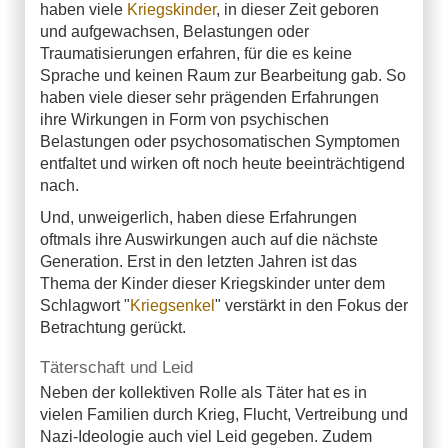
haben viele
Kriegskinder
, in dieser Zeit geboren
und aufgewachsen, Belastungen oder
Traumatisierungen erfahren, für die es keine
Sprache und keinen Raum zur Bearbeitung gab. So
haben viele dieser sehr prägenden Erfahrungen
ihre Wirkungen in Form von psychischen
Belastungen oder psychosomatischen Symptomen
entfaltet und wirken oft noch heute beeinträchtigend
nach.
Und, unweigerlich, haben diese Erfahrungen
oftmals ihre Auswirkungen auch auf die nächste
Generation. Erst in den letzten Jahren ist das
Thema der Kinder dieser Kriegskinder unter dem
Schlagwort "
Kriegsenkel
" verstärkt in den Fokus der
Betrachtung gerückt.
Täterschaft und Leid
Neben der kollektiven Rolle als Täter hat es in
vielen Familien durch Krieg, Flucht, Vertreibung und
Nazi-Ideologie auch viel Leid gegeben. Zudem