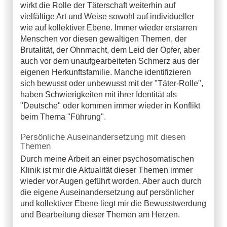
wirkt die Rolle der Täterschaft weiterhin auf
vielfältige Art und Weise sowohl auf individueller
wie auf kollektiver Ebene. Immer wieder erstarren
Menschen vor diesen gewaltigen Themen, der
Brutalität, der Ohnmacht, dem Leid der Opfer, aber
auch vor dem unaufgearbeiteten Schmerz aus der
eigenen Herkunftsfamilie. Manche identifizieren
sich bewusst oder unbewusst mit der "Täter-Rolle",
haben Schwierigkeiten mit ihrer Identität als
"Deutsche" oder kommen immer wieder in Konflikt
beim Thema "Führung".
Persönliche Auseinandersetzung mit diesen
Themen
Durch meine Arbeit an einer psychosomatischen
Klinik ist mir die Aktualität dieser Themen immer
wieder vor Augen geführt worden. Aber auch durch
die eigene Auseinandersetzung auf persönlicher
und kollektiver Ebene liegt mir die Bewusstwerdung
und Bearbeitung dieser Themen am Herzen.