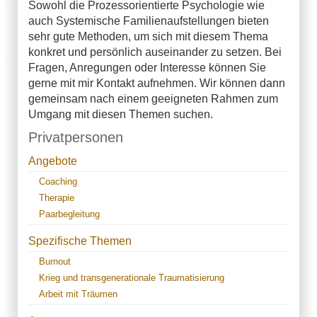
Sowohl die Prozessorientierte Psychologie wie
auch Systemische Familienaufstellungen bieten
sehr gute Methoden, um sich mit diesem Thema
konkret und persönlich auseinander zu setzen. Bei
Fragen, Anregungen oder Interesse können Sie
gerne mit mir Kontakt aufnehmen. Wir können dann
gemeinsam nach einem geeigneten Rahmen zum
Umgang mit diesen Themen suchen.
Privatpersonen
Angebote
Coaching
Therapie
Paarbegleitung
Spezifische Themen
Burnout
Krieg und transgenerationale Traumatisierung
Arbeit mit Träumen